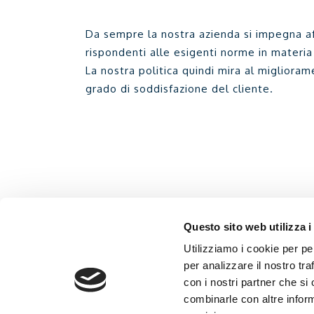
Da sempre la nostra azienda si impegna af
rispondenti alle esigenti norme in materia
La nostra politica quindi mira al miglioram
grado di soddisfazione del cliente.
Questo sito web utilizza i
Utilizziamo i cookie per pe
per analizzare il nostro tra
con i nostri partner che si
combinarle con altre inform
Normativa Privacy
Sede